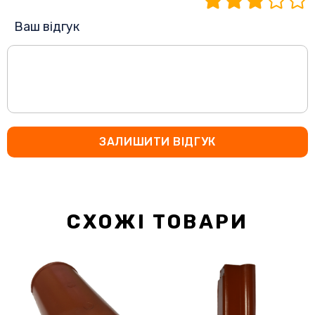
Ваш відгук
ЗАЛИШИТИ ВІДГУК
СХОЖІ ТОВАРИ