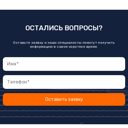
ОСТАЛИСЬ ВОПРОСЫ?
Оставьте заявку и наши специалисты помогут получить
информацию в самое короткое время.
Оставить заявку