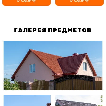
В корзину
В корзину
ГАЛЕРЕЯ ПРЕДМЕТОВ