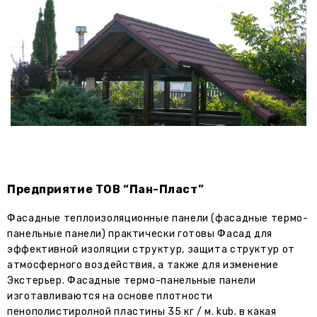
Предприятие ТОВ “Пан-Пласт”
Фасадные теплоизоляционные панели (фасадные термо-
панельные панели) практически готовы Фасад для
эффективной изоляции структур, защита структур от
атмосферного воздействия, а также для изменение
Экстерьер. Фасадные термо-панельные панели
изготавливаются на основе плотности
пенополистиролной пластины 35 кг / м. kub. в какая