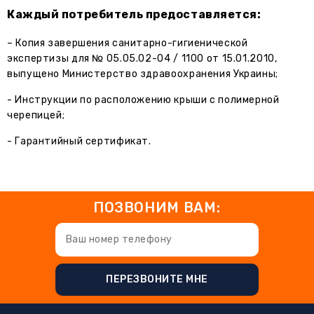
Каждый потребитель предоставляется:
– Копия завершения санитарно-гигиенической
экспертизы для № 05.05.02-04 / 1100 от 15.01.2010,
выпущено Министерство здравоохранения Украины;
- Инструкции по расположению крыши с полимерной
черепицей;
- Гарантийный сертификат.
ПОЗВОНИМ ВАМ:
ПЕРЕЗВОНИТЕ МНЕ