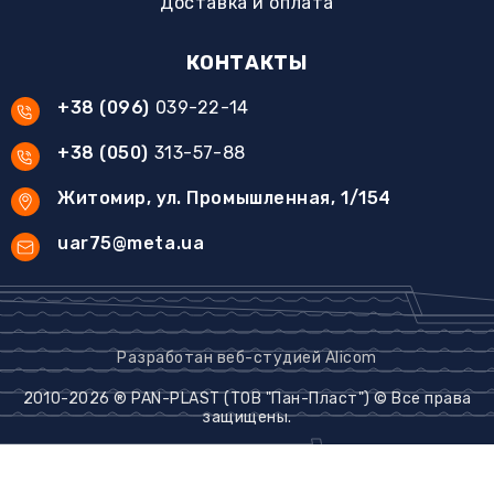
Доставка и оплата
КОНТАКТЫ
+38 (096)
039-22-14
+38 (050)
313-57-88
Житомир, ул. Промышленная, 1/154
uar75@meta.ua
Разработан веб-студией Alicom
2010-2026 ® PAN-PLAST (ТОВ "Пан-Пласт") © Все права
защищены.