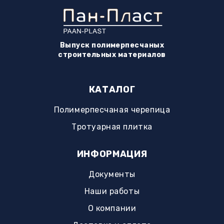
Выпуск полимерпесчаных
строительных материалов
КАТАЛОГ
Полимерпесчаная черепица
Тротуарная плитка
ИНФОРМАЦИЯ
Документы
Наши работы
О компании