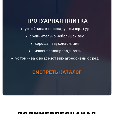
ТРОТУАРНАЯ ПЛИТКА
устойчива к перепаду температур
сравнительно небольшой вес
хорошая звукоизоляция
низкая теплопроводность
устойчива к воздействию агрессивных сред
СМОТРЕТЬ КАТАЛОГ