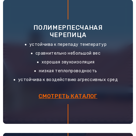
ПОЛИМЕРПЕСЧАНАЯ
ЧЕРЕПИЦА
устойчива к перепаду температур
сравнительно небольшой вес
хорошая звукоизоляция
низкая теплопроводность
устойчива к воздействию агрессивных сред
СМОТРЕТЬ КАТАЛОГ