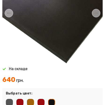
На складе
640
грн.
Выбрать цвет: