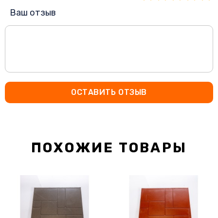
Ваш отзыв
ОСТАВИТЬ ОТЗЫВ
ПОХОЖИЕ ТОВАРЫ