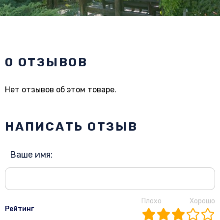
0 ОТЗЫВОВ
Нет отзывов об этом товаре.
НАПИСАТЬ ОТЗЫВ
Ваше имя:
Плохо
Хорошо
Рейтинг