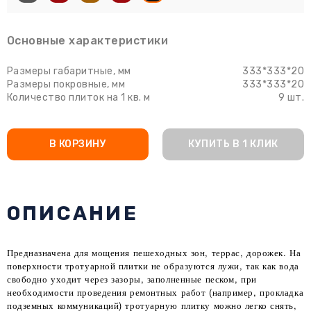
Основные характеристики
Размеры габаритные, мм
333*333*20
Размеры покровные, мм
333*333*20
Количество плиток на 1 кв. м
9 шт.
В КОРЗИНУ
КУПИТЬ В 1 КЛИК
ОПИСАНИЕ
Предназначена для мощения пешеходных зон, террас, дорожек. На
поверхности тротуарной плитки не образуются лужи, так как вода
свободно уходит через зазоры, заполненные песком, при
необходимости проведения ремонтных работ (например, прокладка
подземных коммуникаций) тротуарную плитку можно легко снять,