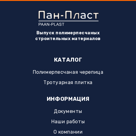
Выпуск полимерпесчаных
строительных материалов
КАТАЛОГ
Полимерпесчаная черепица
Тротуарная плитка
ИНФОРМАЦИЯ
Документы
Наши работы
О компании